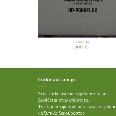
+
ΠΡΟΙΟΝΤΑ
DOPPIO
Corkelastrom.gr
Στην corkelastrom η φιλοσοφία μας
βασίζεται στην απλότητα.
Τι είναι πιο φυσικό από το να κοιμάσαι
να ξυπνάς ξεκούραστος;