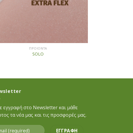
ΠΡΟΙΟΝΤΑ
SOLO
wsletter
ε εγγραφή στο Newsletter και μάθε
τος τα νέα μας και τις προσφορές μας.